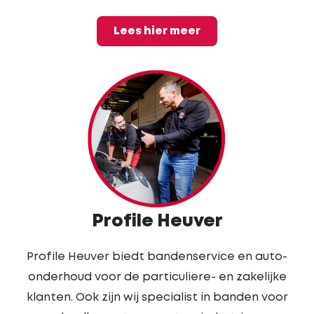
Lees hier meer
Profile Heuver
Profile Heuver biedt bandenservice en auto-
onderhoud voor de particuliere- en zakelijke
klanten. Ook zijn wij specialist in banden voor