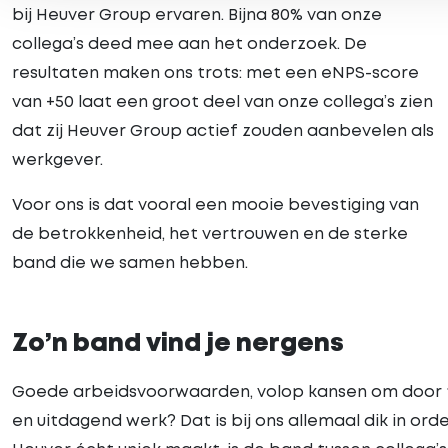
bij Heuver Group ervaren. Bijna 80% van onze
collega’s deed mee aan het onderzoek. De
resultaten maken ons trots: met een eNPS-score
van +50 laat een groot deel van onze collega’s zien
dat zij Heuver Group actief zouden aanbevelen als
werkgever.
Voor ons is dat vooral een mooie bevestiging van
de betrokkenheid, het vertrouwen en de sterke
band die we samen hebben.
Zo’n band vind je nergens
Goede arbeidsvoorwaarden, volop kansen om door 
en uitdagend werk? Dat is bij ons allemaal dik in ord