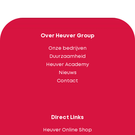
Over Heuver Group
Onze bedrijven
Duurzaamheid
Heuver Academy
Nieuws
Contact
Direct Links
Heuver Online Shop