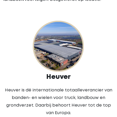
Heuver
Heuver is dé internationale totaalleverancier van
banden- en wielen voor truck, landbouw en
grondverzet. Daarbij behoort Heuver tot de top
van Europa.