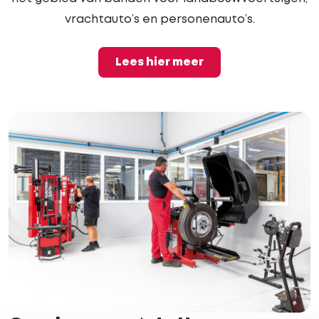
vrachtauto’s en personenauto’s.
Lees hier meer