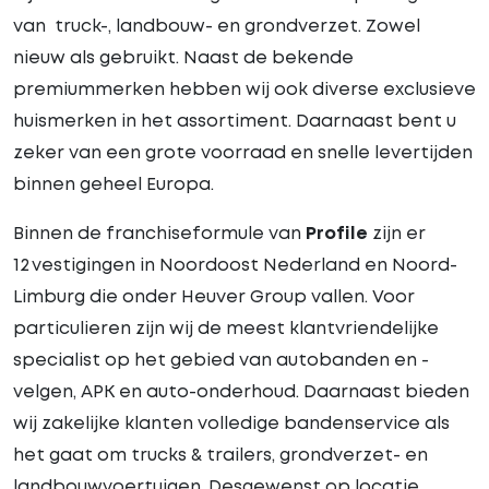
van truck-, landbouw- en grondverzet. Zowel
nieuw als gebruikt. Naast de bekende
premiummerken hebben wij ook diverse exclusieve
huismerken in het assortiment. Daarnaast bent u
zeker van een grote voorraad en snelle levertijden
binnen geheel Europa.
Binnen de franchiseformule van
Profile
zijn er
12 vestigingen in Noordoost Nederland en Noord-
Limburg die onder Heuver Group vallen. Voor
particulieren zijn wij de meest klantvriendelijke
specialist op het gebied van autobanden en -
velgen, APK en auto-onderhoud. Daarnaast bieden
wij zakelijke klanten volledige bandenservice als
het gaat om trucks & trailers, grondverzet- en
landbouwvoertuigen. Desgewenst op locatie.