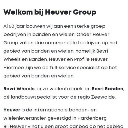
Welkom bij Heuver Group
Al 60 jaar bouwen wij aan een sterke groep
bedrijven in banden en wielen. Onder Heuver
Group vallen drie commerciële bedrijven op het
gebied van banden en wielen, namelijk Bevri
Wheels en Banden, Heuver en Profile Heuver.
Hiermee zijn we de full-service specialist op het
gebied van banden en wielen.
Bevri Wheels
, onze wielenfabriek, en
Bevri Banden
,
dé landbouwspecialist voor de regio Zeewolde.
Heuver
is de internationale banden- en
wielenleverancier, gevestigd in Hardenberg.
Bij Heuver vindt u een groot aanbod op het gebied