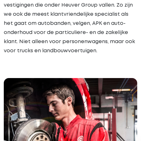
vestigingen die onder Heuver Group vallen. Zo zijn
we ook de meest klantvriendelijke specialist als
het gaat om autobanden, velgen, APK en auto-
onderhoud voor de particuliere- en de zakelijke
klant. Niet alleen voor personenwagens, maar ook
voor trucks en landbouwvoertuigen.