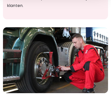
klanten.