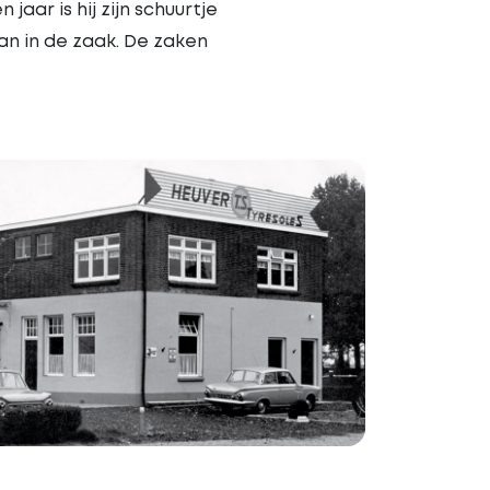
jaar is hij zijn schuurtje
an in de zaak. De zaken