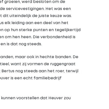
ef groeien, werd besloten om de
 de servicevestigingen. Het was een
dit uiteindelijk de juiste keuze was.
 elk leiding aan een deel van het
n op hun sterke punten en tegelijkertijd
n om hen heen. Die verbondenheid is
en is dat nog steeds.
 banden, maar ook in hechte banden. De
ieel, want zij vormen de ruggengraat
t Bertus nog steeds aan het roer, terwijl
uver is een echt familiebedrijf
 kunnen voorstellen dat Heuver zou