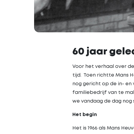
60 jaar gele
Voor het verhaal over de
tijd. Toen richtte Mans 
nog gericht op de in- en
familiebedrijf van te m
we vandaag de dag nog 
Het begin
Het is 1966 als Mans Heuv