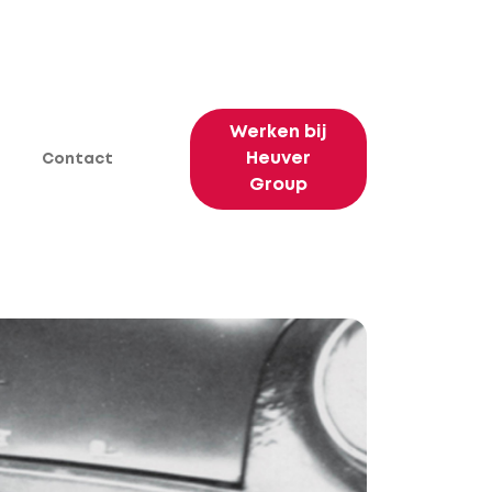
Werken bij
Heuver
Contact
Group