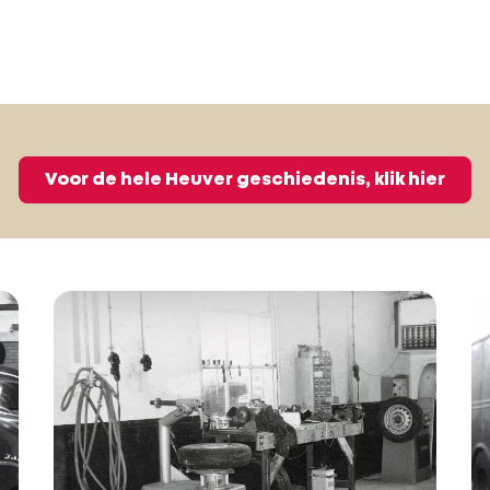
Voor de hele Heuver geschiedenis, klik hier